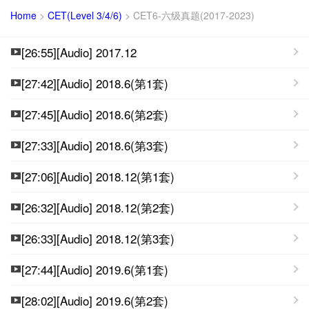
Home
>
CET(Level 3/4/6)
>
CET6-六级真题(2017-2023)
[26:55][Audio] 2017.12
[27:42][Audio] 2018.6(第1套)
[27:45][Audio] 2018.6(第2套)
[27:33][Audio] 2018.6(第3套)
[27:06][Audio] 2018.12(第1套)
[26:32][Audio] 2018.12(第2套)
[26:33][Audio] 2018.12(第3套)
[27:44][Audio] 2019.6(第1套)
[28:02][Audio] 2019.6(第2套)