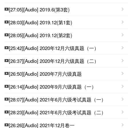
[27:05][Audio] 2019.6(第3套)
[28:03][Audio] 2019.12(第1套)
[28:05][Audio] 2019.12(第2套)
[25:42][Audio] 2020年12月六级真题（一）
[26:37][Audio] 2020年12月六级真题（二）
[26:50][Audio] 2020年7月六级真题
[26:14][Audio] 2020年9月六级真题（一）
[28:07][Audio] 2021年6月六级考试真题（一）
[28:23][Audio] 2021年6月六级考试真题（二）
[26:26][Audio] 2021年12月卷一