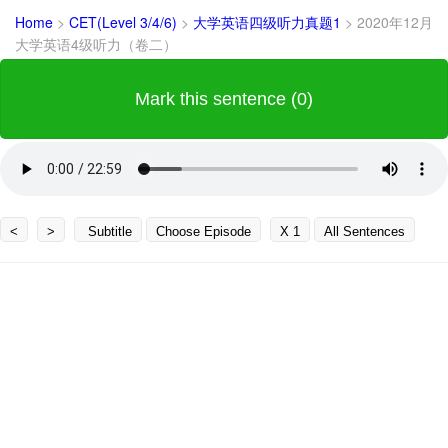
Home
>
CET(Level 3/4/6)
>
大学英语四级听力真题1
>
2020年12月
大学英语4级听力（卷二）
Mark this sentence (0)
<
>
Subtitle
Choose Episode
X 1
All Sentences