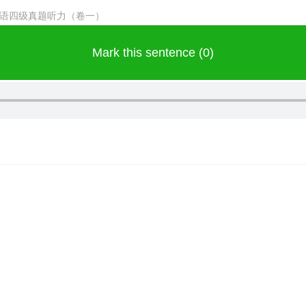
月英语四级真题听力（卷一）
Mark this sentence (0)