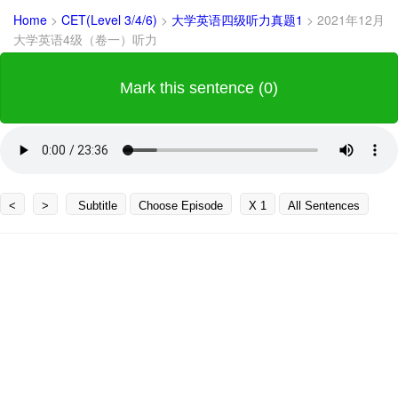
Home
>
CET(Level 3/4/6)
>
大学英语四级听力真题1
>
2021年12月
大学英语4级（卷一）听力
Mark this sentence (0)
<
>
Subtitle
Choose Episode
X 1
All Sentences