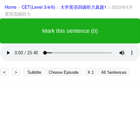
Home
>
CET(Level 3/4/6)
>
大学英语四级听力真题1
>
2022年6月
英语四级听力
Mark this sentence (0)
<
>
Subtitle
Choose Episode
X 1
All Sentences