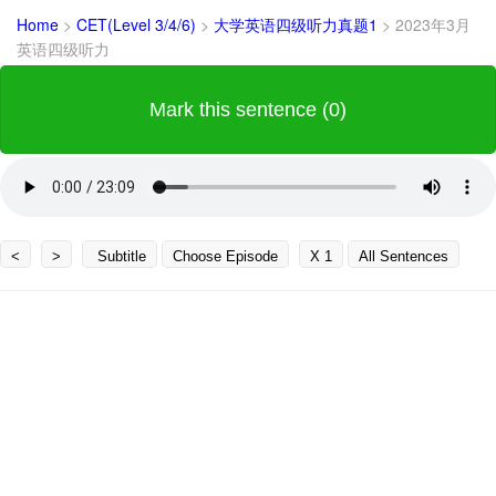
Home
>
CET(Level 3/4/6)
>
大学英语四级听力真题1
>
2023年3月
英语四级听力
Mark this sentence (0)
<
>
Subtitle
Choose Episode
X 1
All Sentences